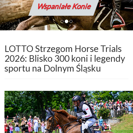
Wspaniałe Konie
LOTTO Strzegom Horse Trials
2026: Blisko 300 koni i legendy
sportu na Dolnym Śląsku