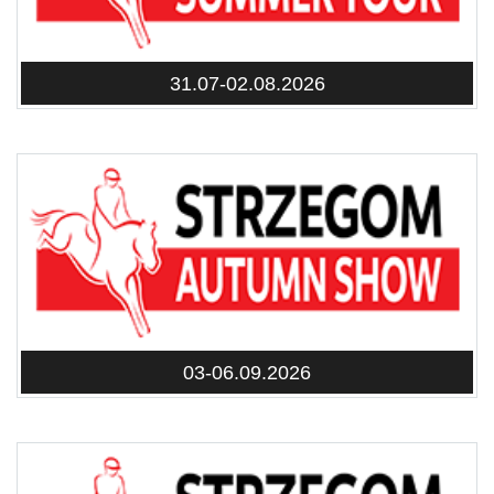
31.07-02.08.2026
03-06.09.2026