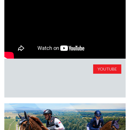
YOUTUBE