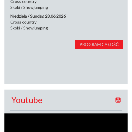
Cross country
Skoki / Showjumping
Niedziela / Sunday, 28.06.2026
Cross country
Skoki / Showjumping
PROGRAM CAŁOŚĆ
Youtube