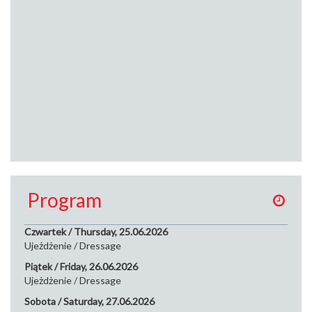
Program
Czwartek / Thursday, 25.06.2026
Ujeżdżenie / Dressage
Piątek / Friday, 26.06.2026
Ujeżdżenie / Dressage
Sobota / Saturday, 27.06.2026