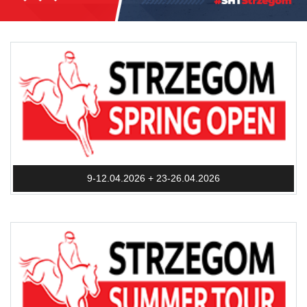
9-12.04.2026 + 23-26.04.2026