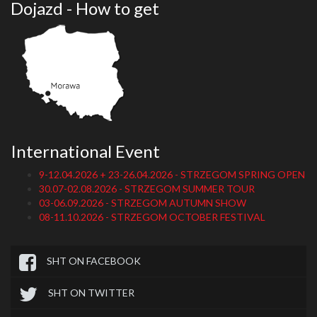
Dojazd - How to get
International Event
9-12.04.2026 + 23-26.04.2026 - STRZEGOM SPRING OPEN
30.07-02.08.2026 - STRZEGOM SUMMER TOUR
03-06.09.2026 - STRZEGOM AUTUMN SHOW
08-11.10.2026 - STRZEGOM OCTOBER FESTIVAL
SHT ON FACEBOOK
SHT ON TWITTER