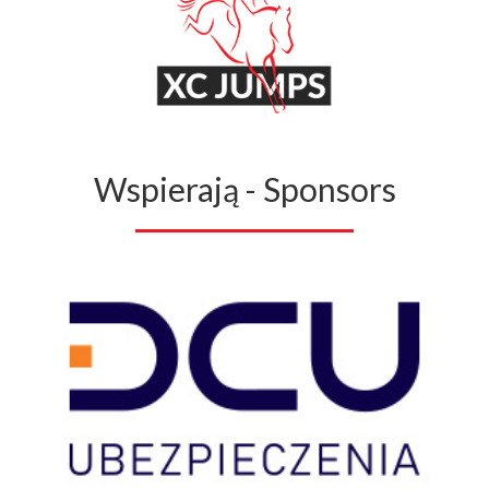
Wspierają - Sponsors