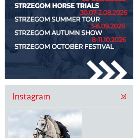
Instagram