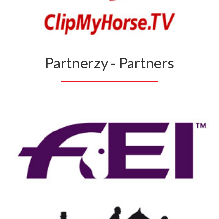
Partnerzy - Partners