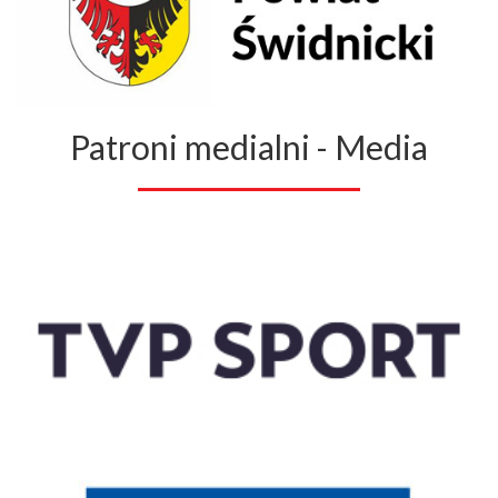
Patroni medialni - Media