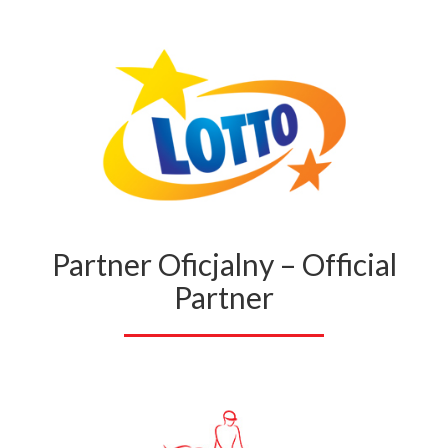
Partner Oficjalny – Official
Partner