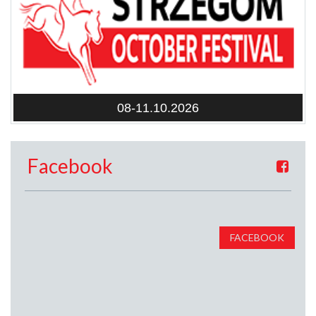
08-11.10.2026
Facebook
FACEBOOK