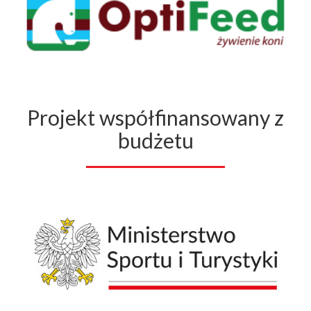
Projekt współfinansowany z
budżetu