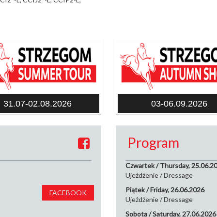
31.07-02.08.2026
03-06.09.2026
Program
Czwartek / Thursday, 25.06.2
Ujeżdżenie / Dressage
Piątek / Friday, 26.06.2026
FACEBOOK
Ujeżdżenie / Dressage
Sobota / Saturday, 27.06.2026