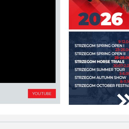
YOUTUBE