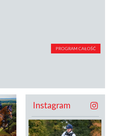
PROGRAM CAŁOŚĆ
Instagram