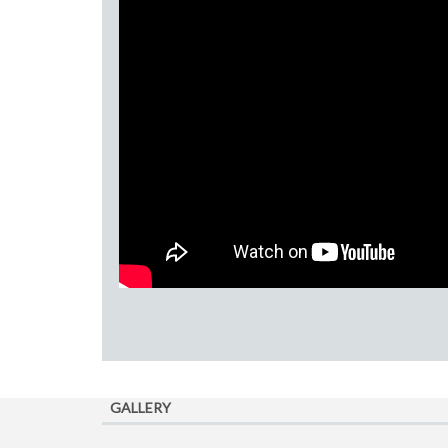
GALLERY