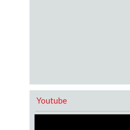
Youtube