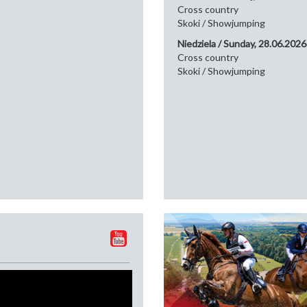
Cross country
Skoki / Showjumping
Niedziela / Sunday, 28.06.2026
Cross country
Skoki / Showjumping