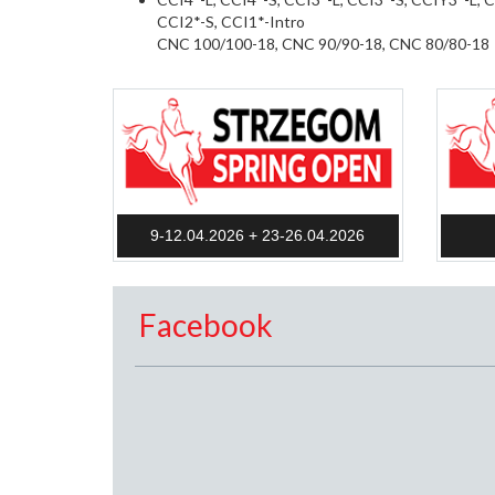
CCI2*-S, CCI1*-Intro
CNC 100/100-18, CNC 90/90-18, CNC 80/80-18
9-12.04.2026 + 23-26.04.2026
Facebook